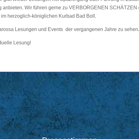
ung anbieten. Wir führen gerne zu VERBORGENEN SCHÄTZEN de
im herzoglich-königlichen Kurbad Bad Boll.
rossa Lesungen und Events der vergangenen Jahre zu sehen
duelle Lesung!