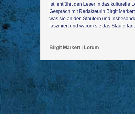
ist, entführt den Leser in das kulturelle 
Gespräch mit Redakteurin Birgit Markert
was sie an den Staufern und insbesond
fasziniert und warum sie das Stauferland 
Birgit Markert | Lorum