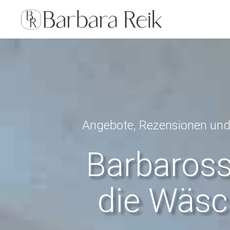
Angebote, Rezensionen un
Barbaros
die Wäsc