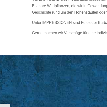
Essbare Wildpflanzen, die wir in Gewand
Geschichte rund um den Hohenstaufen oder 
Unter IMPRESSIONEN sind Fotos der Barba
Gerne machen wir Vorschäge für eine indivi