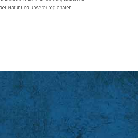
r Natur und unserer regionalen
.